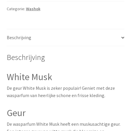
Categorie:
Washok
Beschrijving
Beschrijving
White Musk
De geur White Musk is zeker populair! Geniet met deze
wasparfum van heerlijke schone en frisse kleding.
Geur
De wasparfum White Musk heeft een muskusachtige geur.