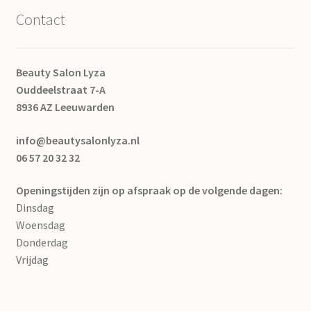
Contact
Beauty Salon Lyza
Ouddeelstraat 7-A
8936 AZ Leeuwarden
info@beautysalonlyza.nl
06 57 20 32 32
Openingstijden zijn op afspraak op de volgende dagen:
Dinsdag
Woensdag
Donderdag
Vrijdag