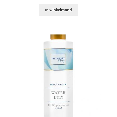
In winkelmand