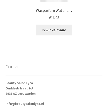
Wasparfum Water Lily
€
16.95
In winkelmand
Contact
Beauty Salon Lyza
Ouddeelstraat 7-A
8936 AZ Leeuwarden
info@beautysalonlyza.nl