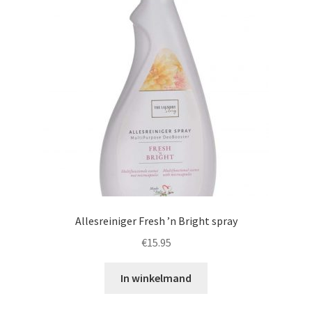
Allesreiniger Fresh ’n Bright spray
€
15.95
In winkelmand