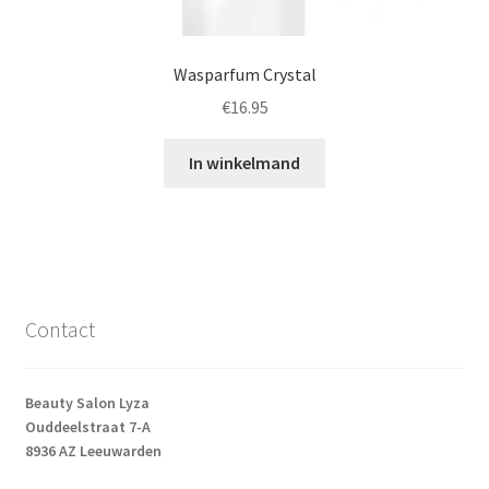
Wasparfum Crystal
€
16.95
In winkelmand
Contact
Beauty Salon Lyza
Ouddeelstraat 7-A
8936 AZ Leeuwarden