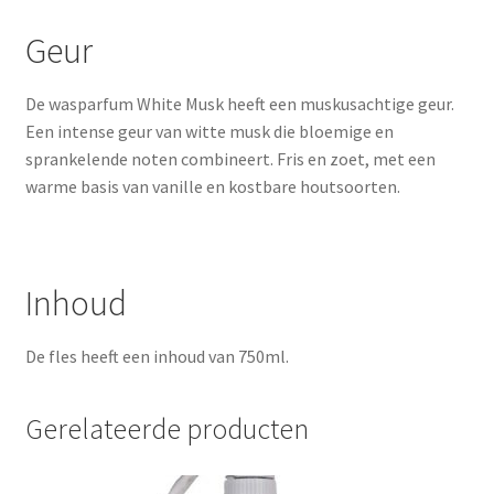
Geur
De wasparfum White Musk heeft een muskusachtige geur.
Een intense geur van witte musk die bloemige en
sprankelende noten combineert. Fris en zoet,
met een
warme basis van vanille en kostbare houtsoorten.
Inhoud
De fles heeft een inhoud van 750ml.
Gerelateerde producten