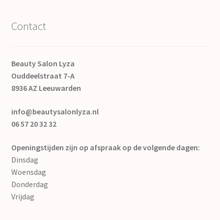
Contact
Beauty Salon Lyza
Ouddeelstraat 7-A
8936 AZ Leeuwarden
info@beautysalonlyza.nl
06 57 20 32 32
Openingstijden zijn op afspraak op de volgende dagen:
Dinsdag
Woensdag
Donderdag
Vrijdag