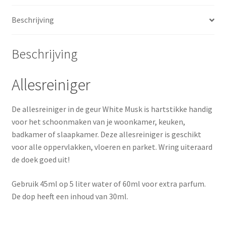
Beschrijving
Beschrijving
Allesreiniger
De allesreiniger in de geur White Musk is hartstikke handig
voor het schoonmaken van je woonkamer, keuken,
badkamer of slaapkamer. Deze allesreiniger is geschikt
voor alle oppervlakken, vloeren en parket. Wring uiteraard
de doek goed uit!
Gebruik 45ml op 5 liter water of 60ml voor extra parfum.
De dop heeft een inhoud van 30ml.