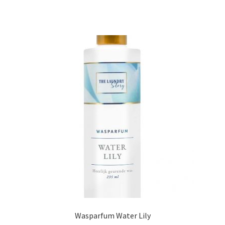
Wasparfum Water Lily