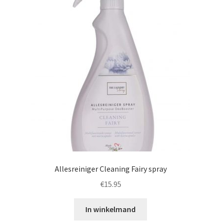
Allesreiniger Cleaning Fairy spray
€
15.95
In winkelmand