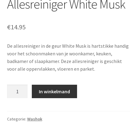
Allesreiniger White Musk
€
14.95
De allesreiniger in de geur White Musk is hartstikke handig
voor het schoonmaken van je woonkamer, keuken,
badkamer of slaapkamer. Deze allesreiniger is geschikt
voor alle oppervlakken, vloeren en parket.
Aantal
In winkelmand
Categorie:
Washok