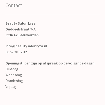
Contact
Beauty Salon Lyza
Ouddeelstraat 7-A
8936 AZ Leeuwarden
info@beautysalonlyza.nl
06 57 20 32 32
Openingstijden zijn op afspraak op de volgende dagen:
Dinsdag
Woensdag
Donderdag
Vrijdag