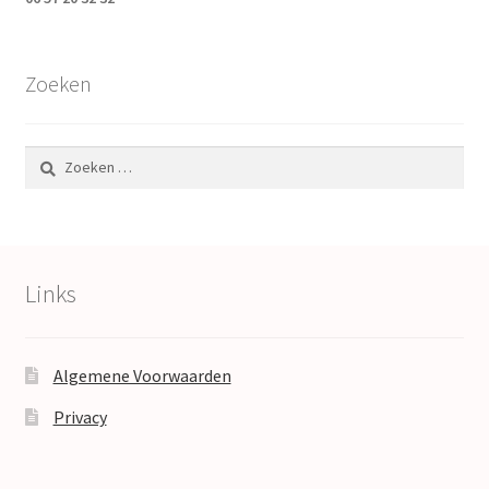
Zoeken
Zoeken
naar:
Links
Algemene Voorwaarden
Privacy