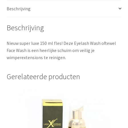
Beschrijving
Beschrijving
Nieuw super luxe 150 ml fles! Deze Eyelash Wash oftewel
Face Wash is een heerlijke schuim om veilig je
wimperextensions te reinigen.
Gerelateerde producten