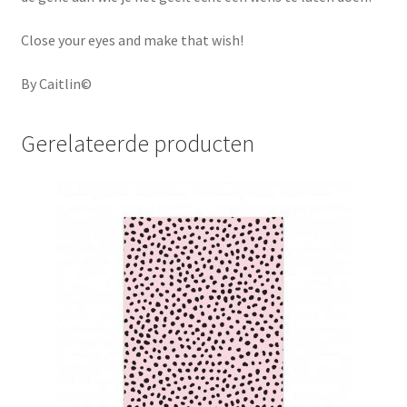
Close your eyes and make that wish!
By Caitlin©
Gerelateerde producten