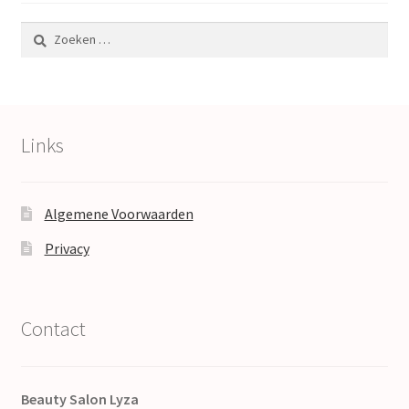
Zoeken
naar:
Links
Algemene Voorwaarden
Privacy
Contact
Beauty Salon Lyza