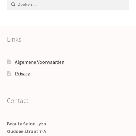
Zoeken
naar:
Links
Algemene Voorwaarden
Privacy
Contact
Beauty Salon Lyza
Ouddeelstraat 7-A