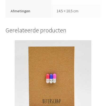
Afmetingen
14.5 × 10.5 cm
Gerelateerde producten