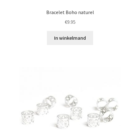
Bracelet Boho naturel
€
9.95
In winkelmand