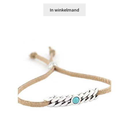
In winkelmand