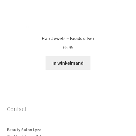
Hair Jewels – Beads silver
€
5.95
In winkelmand
Contact
Beauty Salon Lyza